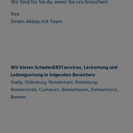
Wir Sind für Sie da, wenn Sie uns brauchen!
Ihre
Sinem Akbas mit Team
Wir bieten SchadenERSTservices, Leckortung und
Leitungsortung in folgenden Bereichen:
Stade, Oldenburg, Nordenham, Rotenburg,
Bremervörde, Cuxhaven, Bremerhaven, Delmenhorst,
Bremen