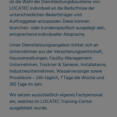
ist die Wahl der Dienstleistungsbausteine von
LOCATEC individuell an die Bedürfnisse der
unterschiedlichen Bedarfsträger und
Auftraggeber anzupassen. Diese können
branchen- oder kundenspezifisch ausgelegt sein,
entsprechend individueller Absprache.
Unser Dienstleistungsangebot richtet sich an
Unternehmen aus der Versicherungswirtschaft,
Hausverwaltungen, Facility-Management-
Unternehmen, Trockner & Sanierer, Installateure,
Industrieunternehmen, Wasserversorger sowie
Privatleute – 24h täglich, 7 Tage die Woche und
365 Tage im Jahr.
Wir setzen ausschließlich eigenes Fachpersonal
ein, welches im LOCATEC Training-Center
ausgebildet wurde.