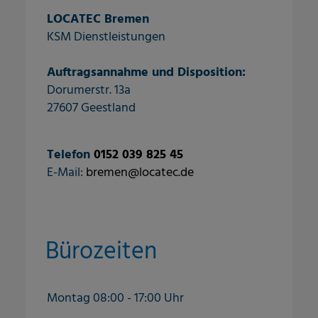
LOCATEC Bremen
KSM Dienstleistungen
Auftragsannahme und Disposition:
Dorumerstr. 13a
27607 Geestland
Telefon
0152 039 825 45
E-Mail:
bremen@locatec.de
Bürozeiten
Montag 08:00 - 17:00 Uhr