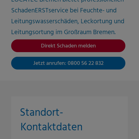
SchadenERSTservice bei Feuchte- und
Leitungswasserschäden, Leckortung und
Leitungsortung im Großraum
Bremen
.
Direkt Schaden melden
Jetzt anrufen: 0800 56 22 832
Standort-
Kontaktdaten