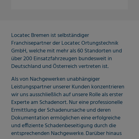
Locatec Bremen ist selbständiger
Franchisepartner der Locatec Ortungstechnik
GmbH, welche mit mehr als 60 Standorten und
über 200 Einsatzfahrzeugen bundesweit in
Deutschland und Österreich vertreten ist.
Als von Nachgewerken unabhängiger
Leistungspartner unserer Kunden konzentrieren
wir uns ausschließlich auf unsere Rolle als erster
Experte am Schadenort. Nur eine professionelle
Ermittlung der Schadenursache und deren
Dokumentation ermöglichen eine erfolgreiche
und effiziente Schadenbeseitigung durch die
entsprechenden Nachgewerke. Darüber hinaus